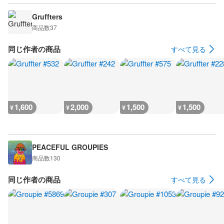
Gruffters
商品数
37
同じ作者の商品
すべて見る
1,600
2,000
1,500
1,500
¥
¥
¥
¥
PEACEFUL GROUPIES
商品数
130
同じ作者の商品
すべて見る