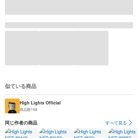
似ている商品
High Lights Official
商品数
158
同じ作者の商品
すべて見る