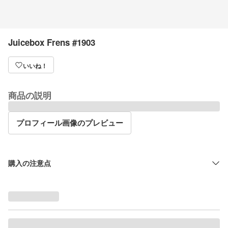
Juicebox Frens #1903
いいね！
商品の説明
プロフィール画像のプレビュー
購入の注意点