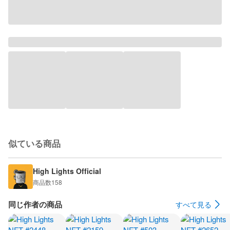
似ている商品
High Lights Official
商品数
158
同じ作者の商品
すべて見る