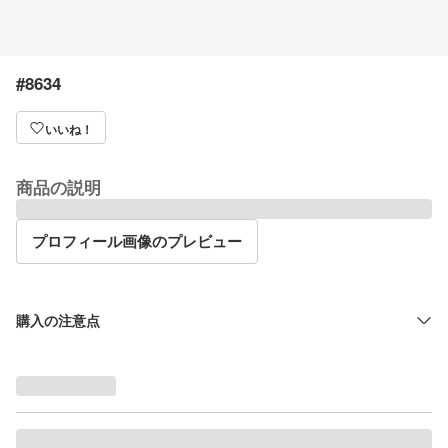
#8634
いいね！
商品の説明
プロフィール画像のプレビュー
購入の注意点