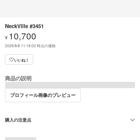
NeckVille #3451
10,700
¥
2026/8/8 11:18:02
時点の価格
いいね！
商品の説明
プロフィール画像のプレビュー
購入の注意点