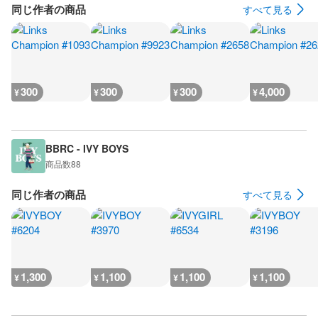
同じ作者の商品
すべて見る
300
300
300
4,000
¥
¥
¥
¥
BBRC - IVY BOYS
商品数
88
同じ作者の商品
すべて見る
1,300
1,100
1,100
1,100
¥
¥
¥
¥