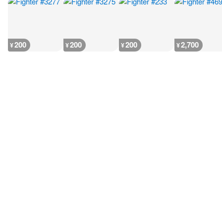
200
200
200
2,700
¥
¥
¥
¥