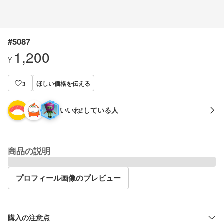
#5087
1,200
¥
ほしい価格を伝える
3
いいね!している人
商品の説明
プロフィール画像のプレビュー
購入の注意点