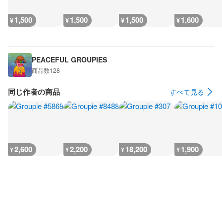
1,500
1,500
1,500
1,600
¥
¥
¥
¥
PEACEFUL GROUPIES
商品数
128
同じ作者の商品
すべて見る
2,600
2,200
18,200
1,900
¥
¥
¥
¥