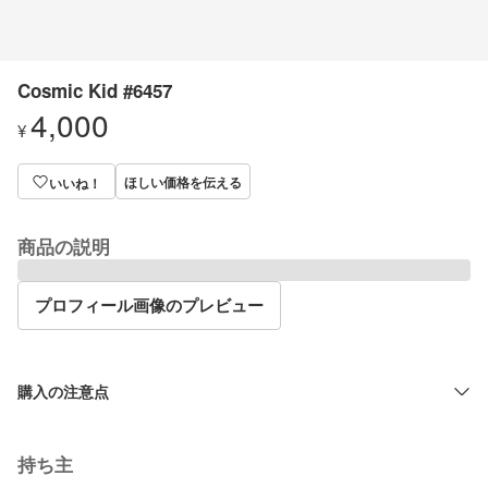
Cosmic Kid #6457
4,000
¥
ほしい価格を伝える
いいね！
商品の説明
プロフィール画像のプレビュー
購入の注意点
持ち主