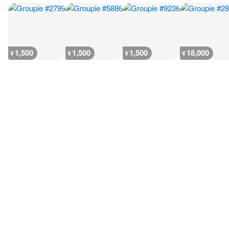
1,500
1,500
1,500
18,000
¥
¥
¥
¥