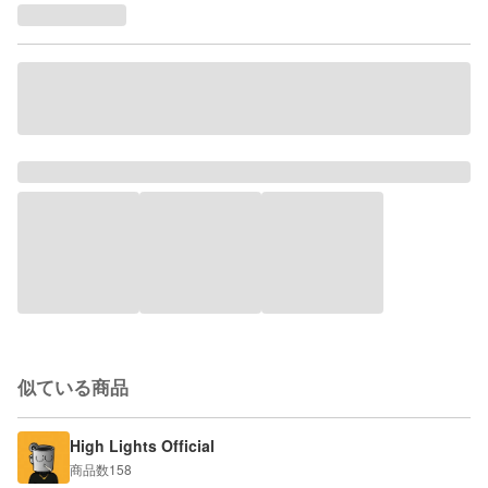
似ている商品
High Lights Official
商品数
158