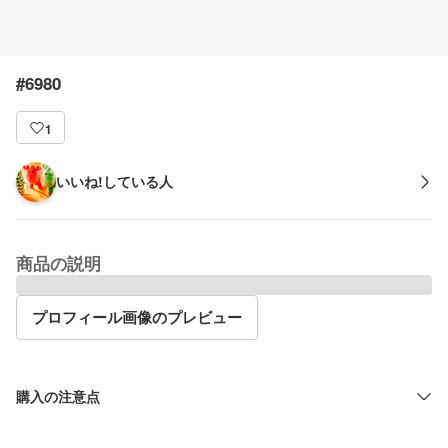
#6980
1
いいね!している人
商品の説明
プロフィール画像のプレビュー
購入の注意点