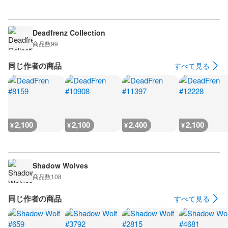
Deadfrenz Collection
商品数
99
同じ作者の商品
すべて見る
2,100
2,100
2,400
2,100
¥
¥
¥
¥
Shadow Wolves
商品数
108
同じ作者の商品
すべて見る