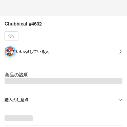
Chubbicat #4602
1
いいね!している人
商品の説明
購入の注意点