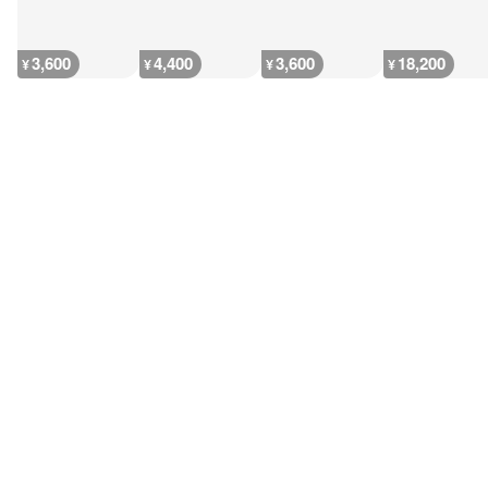
3,600
4,400
3,600
18,200
¥
¥
¥
¥