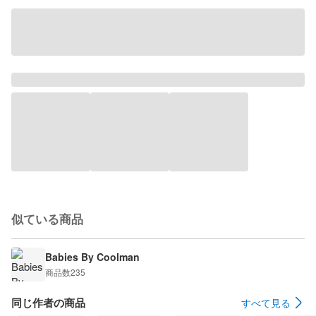
似ている商品
Babies By Coolman
商品数
235
同じ作者の商品
すべて見る