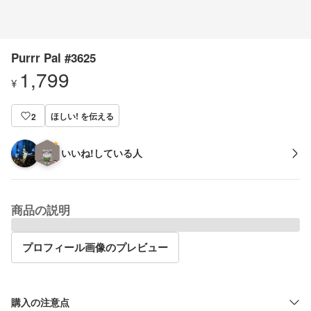
Purrr Pal #3625
1,799
¥
ほしい! を伝える
2
いいね!している人
商品の説明
プロフィール画像のプレビュー
購入の注意点