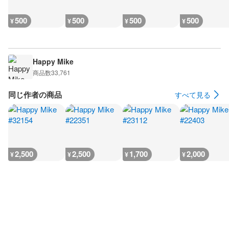
500
500
500
500
¥
¥
¥
¥
Happy Mike
商品数
33,761
同じ作者の商品
すべて見る
2,500
2,500
1,700
2,000
¥
¥
¥
¥