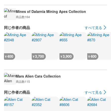
Mines of Dalarnia Mining Apes Collection
商品数
164
同じ作者の商品
すべて見る
400
3,700
3,900
400
¥
¥
¥
¥
Mars Alien Cats Collection
商品数
115
同じ作者の商品
すべて見る