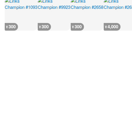
300
300
300
4,000
¥
¥
¥
¥