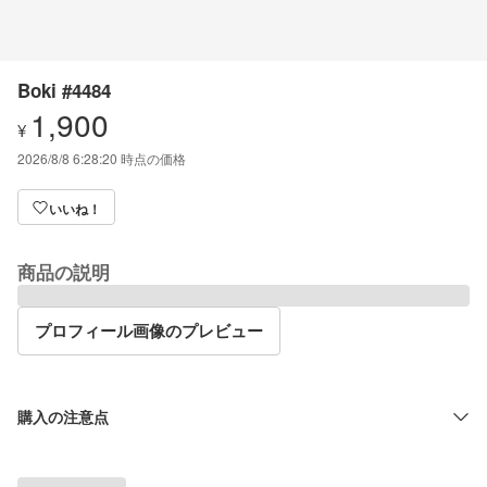
Boki #4484
1,900
¥
2026/8/8 6:28:20
時点の価格
いいね！
商品の説明
プロフィール画像のプレビュー
購入の注意点