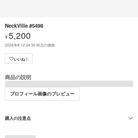
NeckVille #5498
5,200
¥
2026/8/8 12:34:30
時点の価格
いいね！
商品の説明
プロフィール画像のプレビュー
購入の注意点