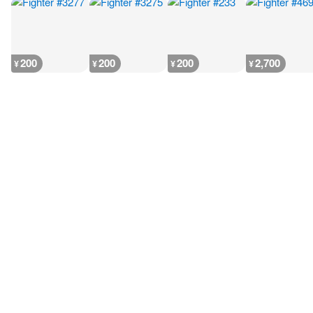
200
200
200
2,700
¥
¥
¥
¥