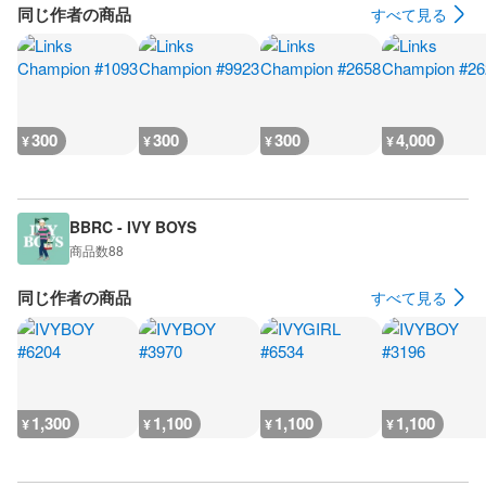
同じ作者の商品
すべて見る
300
300
300
4,000
¥
¥
¥
¥
BBRC - IVY BOYS
商品数
88
同じ作者の商品
すべて見る
1,300
1,100
1,100
1,100
¥
¥
¥
¥