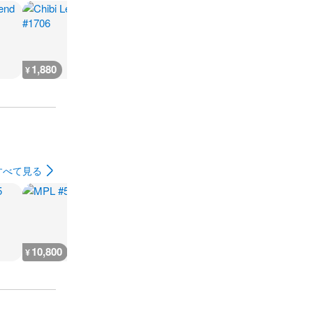
1,880
2,300
7,300
300
¥
¥
¥
¥
すべて見る
10,800
5,400
9,000
7,200
¥
¥
¥
¥