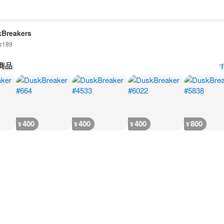
Breakers
数
189
商品
400
400
400
800
¥
¥
¥
¥