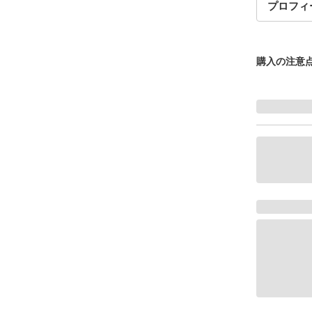
プロフィ
購入の注意