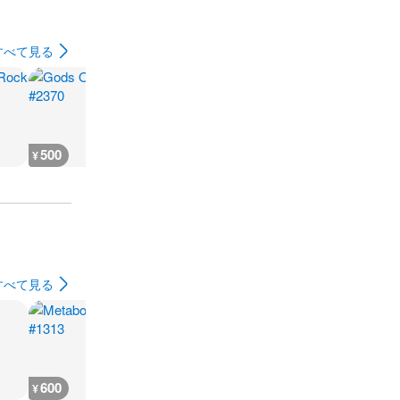
すべて見る
500
500
500
500
¥
¥
¥
¥
すべて見る
600
600
600
600
¥
¥
¥
¥