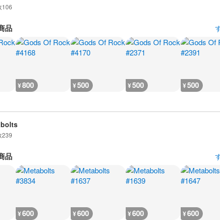
数
106
商品
800
500
500
500
¥
¥
¥
¥
bolts
数
239
商品
600
600
600
600
¥
¥
¥
¥