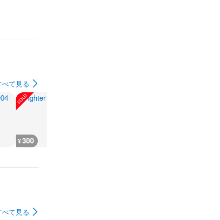
すべて見る
300
180
1,000
1,200
¥
¥
¥
¥
すべて見る