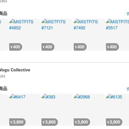
数
463
商品
400
400
400
400
¥
¥
¥
¥
Vogu Collective
数
63
商品
3,800
3,800
3,800
3,800
¥
¥
¥
¥