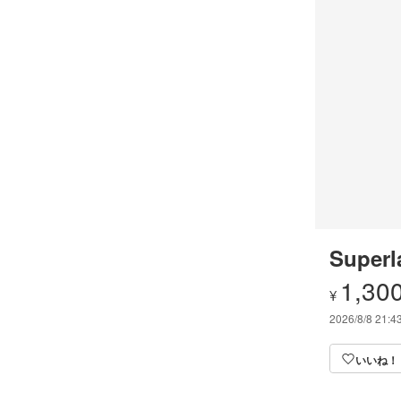
Superl
1,30
¥
2026/8/8 21:4
いいね！