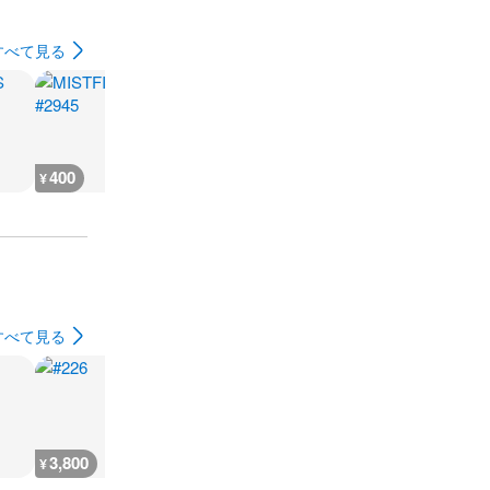
すべて見る
400
400
400
400
¥
¥
¥
¥
すべて見る
3,800
3,800
3,800
3,800
¥
¥
¥
¥