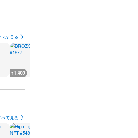
すべて見る
1,400
1,400
1,400
1,400
¥
¥
¥
¥
すべて見る