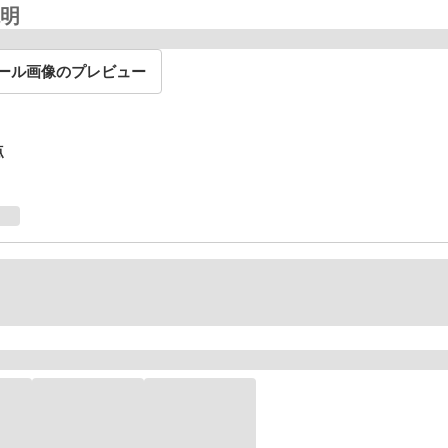
明
ール画像のプレビュー
点