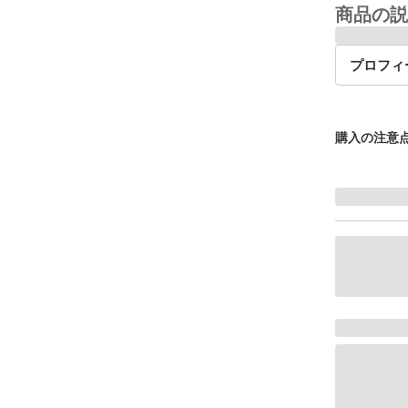
商品の説
プロフィ
購入の注意