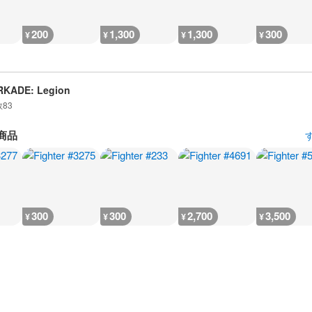
200
1,300
1,300
300
¥
¥
¥
¥
RKADE: Legion
数
83
商品
300
300
2,700
3,500
¥
¥
¥
¥