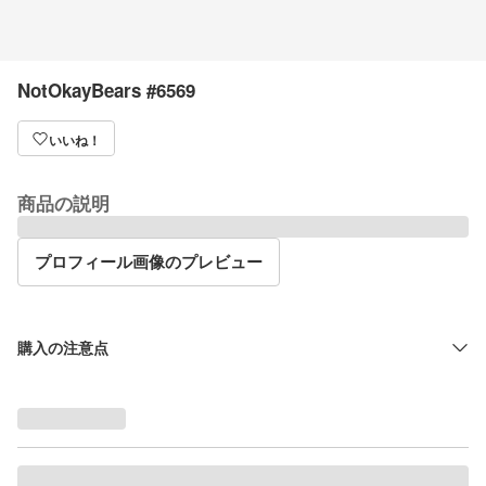
NotOkayBears #6569
いいね！
商品の説明
プロフィール画像のプレビュー
購入の注意点