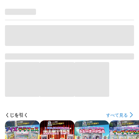
くじを引く
すべて見る