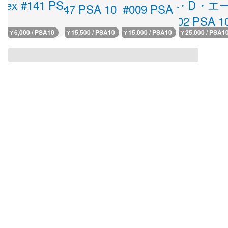
6,000 / PSA10
15,500 / PSA10
15,000 / PSA10
25,000 / PSA1
¥
¥
¥
¥