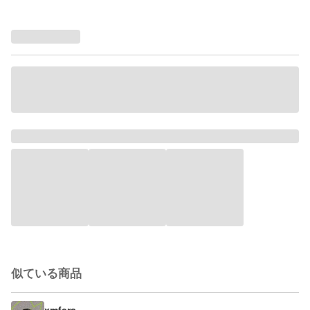
似ている商品