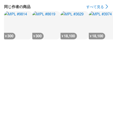
同じ作者の商品
すべて見る
300
300
18,100
18,100
¥
¥
¥
¥