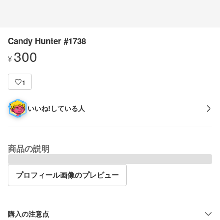
Candy Hunter #1738
300
¥
1
いいね!している人
商品の説明
プロフィール画像のプレビュー
購入の注意点