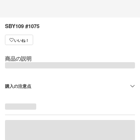
SBY109 #1075
いいね！
商品の説明
購入の注意点