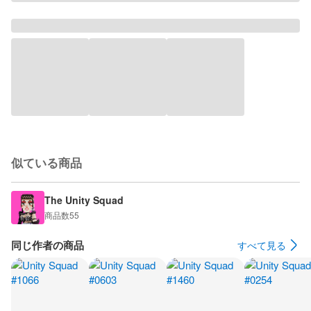
似ている商品
The Unity Squad
商品数
55
同じ作者の商品
すべて見る