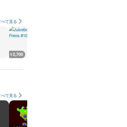
すべて見る
2,700
2,700
3,200
3,200
¥
¥
¥
¥
すべて見る