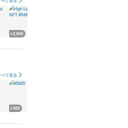
すべて見る
2,600
666
930
500
¥
¥
¥
¥
すべて見る
500
500
500
500
¥
¥
¥
¥