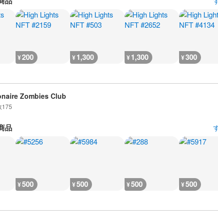
商品
200
1,300
1,300
300
¥
¥
¥
¥
ionaire Zombies Club
数
175
商品
500
500
500
500
¥
¥
¥
¥