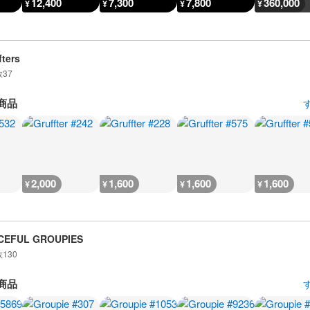
12,400
7,300
7,800
360,000
¥
¥
¥
¥
fters
数
37
商品
2,000
1,600
1,600
1,600
¥
¥
¥
¥
CEFUL GROUPIES
数
130
商品