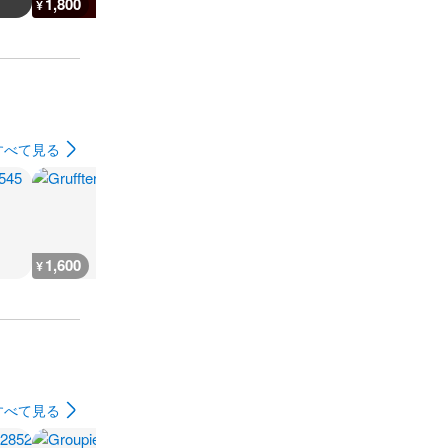
1,800
5,800
3,200
3,100
¥
¥
¥
¥
すべて見る
1,600
1,600
1,600
1,800
¥
¥
¥
¥
すべて見る