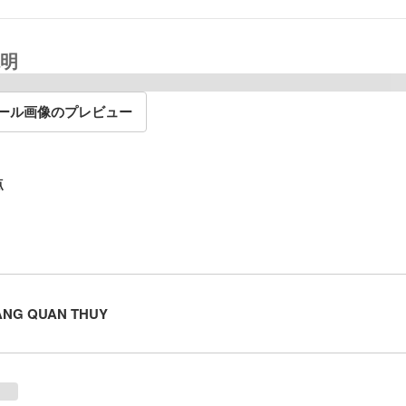
明
ール画像のプレビュー
点
ANG QUAN THUY