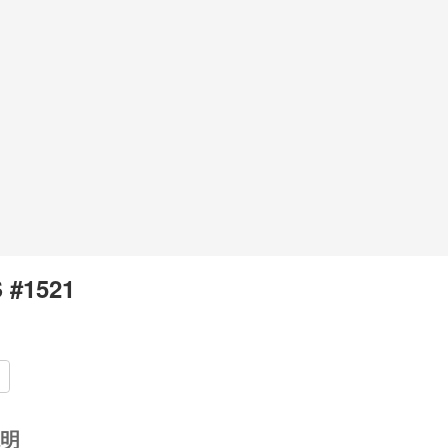
 #1521
明