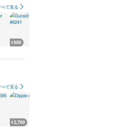
すべて見る
600
600
1,900
1,900
¥
¥
¥
¥
すべて見る
2,700
2,700
2,700
2,700
¥
¥
¥
¥