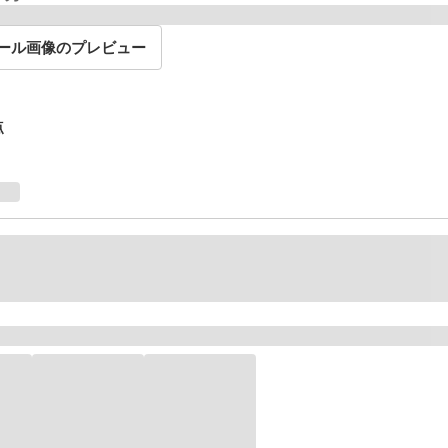
ール画像のプレビュー
点