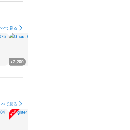
すべて見る
2,200
2,200
2,200
2,700
¥
¥
¥
¥
すべて見る