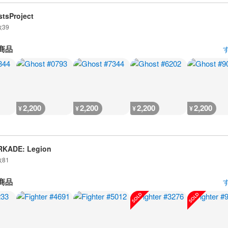
tsProject
数
39
商品
2,200
2,200
2,200
2,200
¥
¥
¥
¥
RKADE: Legion
数
81
商品