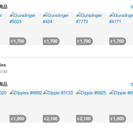
商品
1,700
1,700
1,700
1,700
¥
¥
¥
¥
ies
数
133
商品
1,900
2,100
2,100
1,900
¥
¥
¥
¥