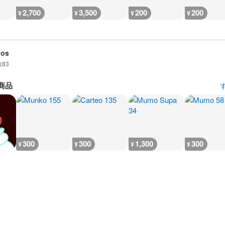
2,700
3,500
200
200
¥
¥
¥
¥
dos
数
83
商品
300
300
1,300
300
¥
¥
¥
¥