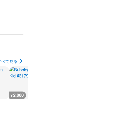
すべて見る
2,000
2,000
2,000
2,000
¥
¥
¥
¥