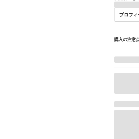
プロフィ
購入の注意