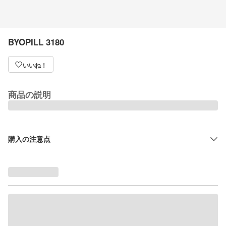
BYOPILL 3180
いいね！
商品の説明
購入の注意点