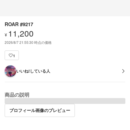
ROAR #9217
11,200
¥
2026/8/7 21:55:30
時点の価格
1
いいね!している人
商品の説明
プロフィール画像のプレビュー