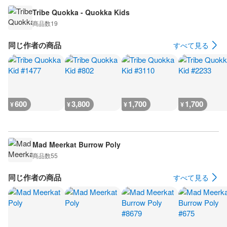
Tribe Quokka - Quokka Kids
商品数
19
同じ作者の商品
すべて見る
600
3,800
1,700
1,700
¥
¥
¥
¥
Mad Meerkat Burrow Poly
商品数
55
同じ作者の商品
すべて見る