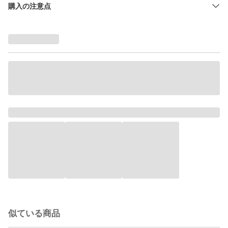
購入の注意点
似ている商品