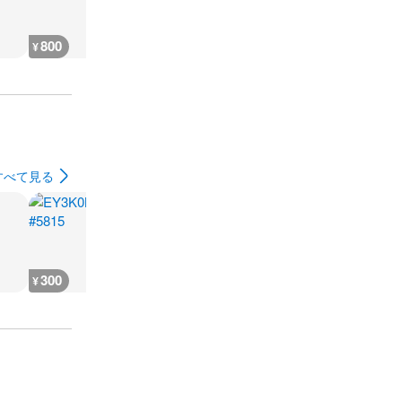
800
300
7,300
7,400
¥
¥
¥
¥
すべて見る
300
300
2,400
240
¥
¥
¥
¥