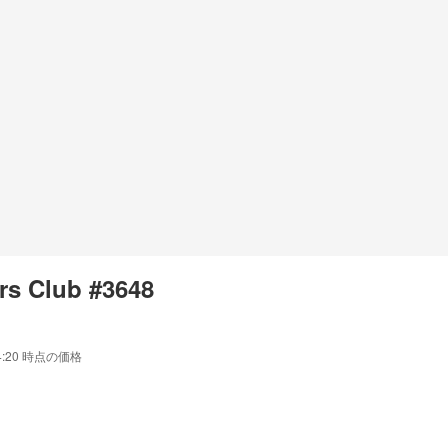
rs Club #3648
4:20
時点の価格