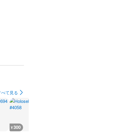
すべて見る
300
300
300
300
¥
¥
¥
¥