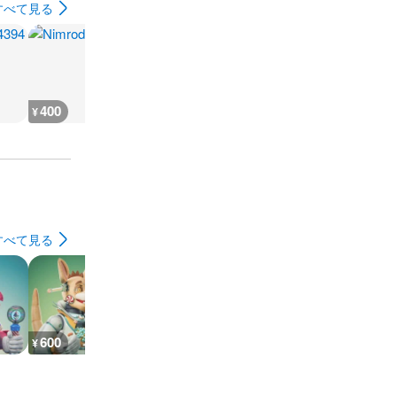
すべて見る
400
400
400
400
¥
¥
¥
¥
すべて見る
600
400
400
400
¥
¥
¥
¥