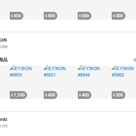
400
400
500
400
¥
¥
¥
¥
K0N
数
358
商品
1,100
400
400
300
¥
¥
¥
¥
odz
数
123