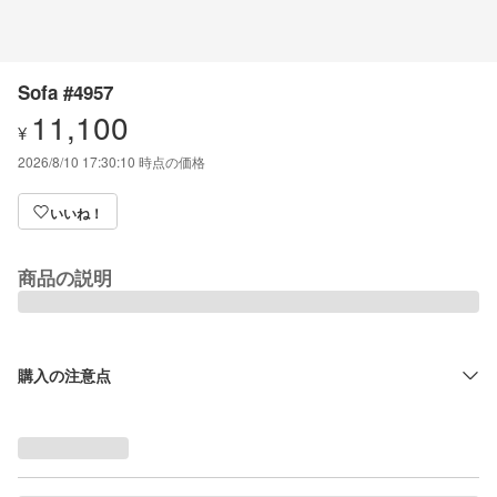
Sofa #4957
11,100
¥
2026/8/10 17:30:10
時点の価格
いいね！
商品の説明
購入の注意点