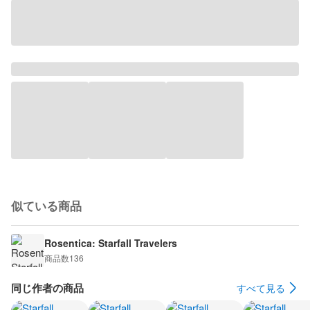
似ている商品
Rosentica: Starfall Travelers
商品数
136
同じ作者の商品
すべて見る