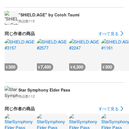
"SHiELD:AGE" by Cotoh Tsumi
商品数
115
同じ作者の商品
すべて見る
300
7,400
4,300
300
¥
¥
¥
¥
Star Symphony Elder Pass
商品数
112
同じ作者の商品
すべて見る