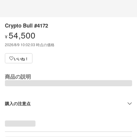
Crypto Bull #4172
54,500
¥
2026/8/9 10:02:03
時点の価格
いいね！
商品の説明
購入の注意点