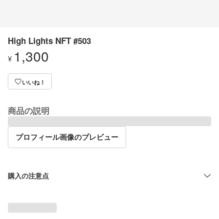
High Lights NFT #503
1,300
¥
いいね！
商品の説明
プロフィール画像のプレビュー
購入の注意点