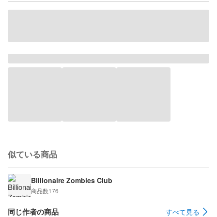
似ている商品
Billionaire Zombies Club
商品数
176
同じ作者の商品
すべて見る