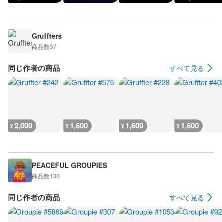
Gruffters
商品数
37
同じ作者の商品
すべて見る
2,000
1,600
1,600
1,600
¥
¥
¥
¥
PEACEFUL GROUPIES
商品数
130
同じ作者の商品
すべて見る