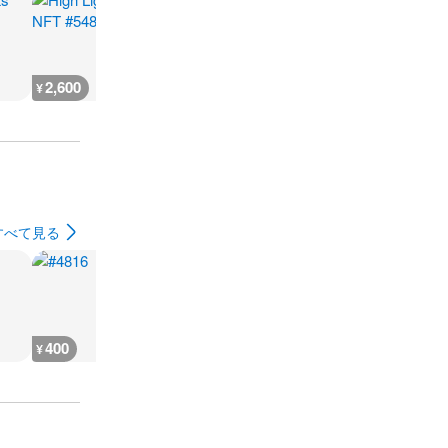
2,600
666
930
500
¥
¥
¥
¥
すべて見る
400
400
400
400
¥
¥
¥
¥