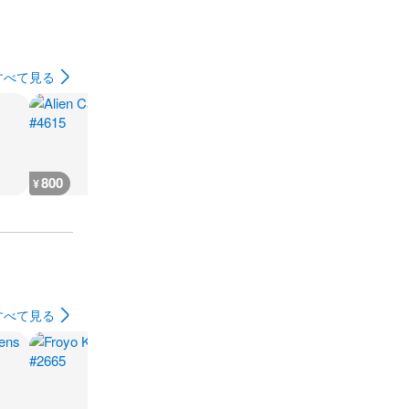
すべて見る
800
400
400
400
¥
¥
¥
¥
すべて見る