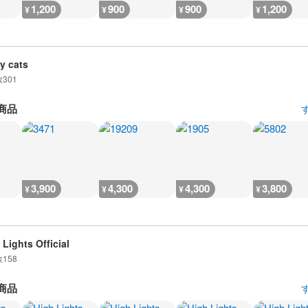
1,200
900
900
1,200
¥
¥
¥
¥
y cats
数
301
商品
3,900
4,300
4,300
3,800
¥
¥
¥
¥
 Lights Official
数
158
商品