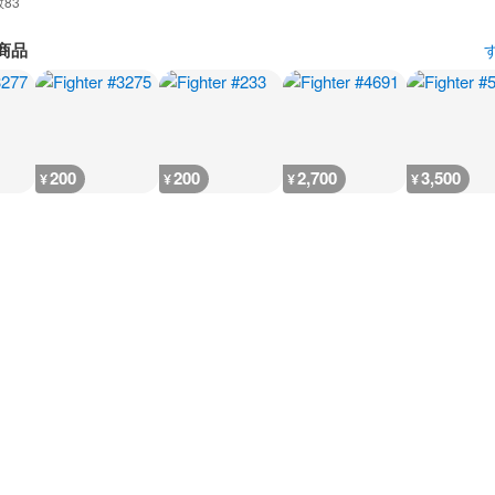
数
83
商品
200
200
2,700
3,500
¥
¥
¥
¥