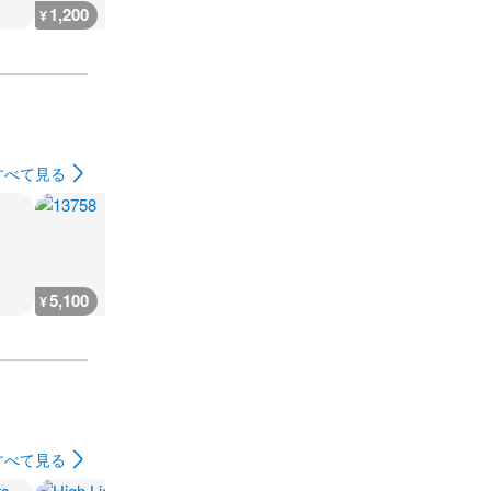
1,200
1,200
1,200
900
¥
¥
¥
¥
すべて見る
5,100
6,400
5,400
4,400
¥
¥
¥
¥
すべて見る