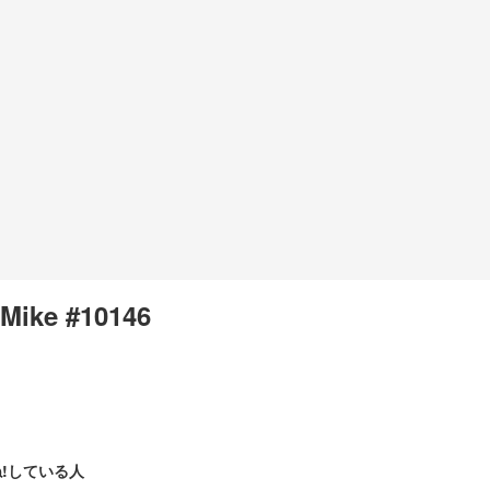
Mike #10146
!している人