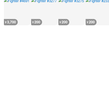
3,700
200
200
200
¥
¥
¥
¥