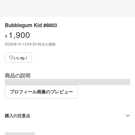
Bubblegum Kid #8803
1,900
¥
2026/8/10 13:54:30
時点の価格
いいね！
商品の説明
プロフィール画像のプレビュー
購入の注意点