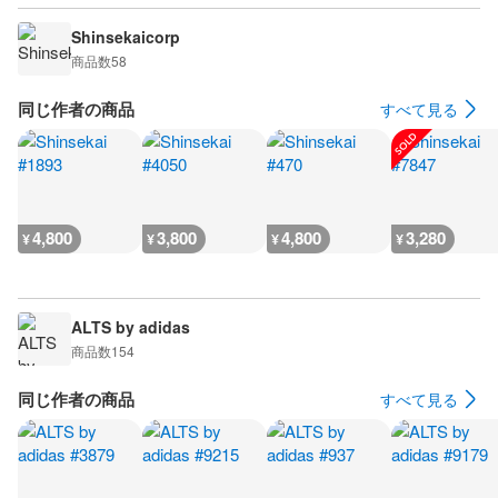
Shinsekaicorp
商品数
58
同じ作者の商品
すべて見る
4,800
3,800
4,800
3,280
¥
¥
¥
¥
ALTS by adidas
商品数
154
同じ作者の商品
すべて見る