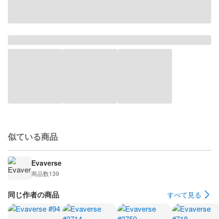
似ている商品
Evaverse
商品数
139
同じ作者の商品
すべて見る