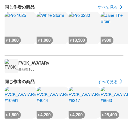
同じ作者の商品
すべて見る
1,000
1,000
18,500
900
¥
¥
¥
¥
FVCK_AVATAR//
商品数
105
同じ作者の商品
すべて見る
1,800
4,200
4,200
25,400
¥
¥
¥
¥