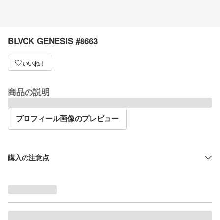
BLVCK GENESIS #8663
いいね！
商品の説明
プロフィール画像のプレビュー
購入の注意点