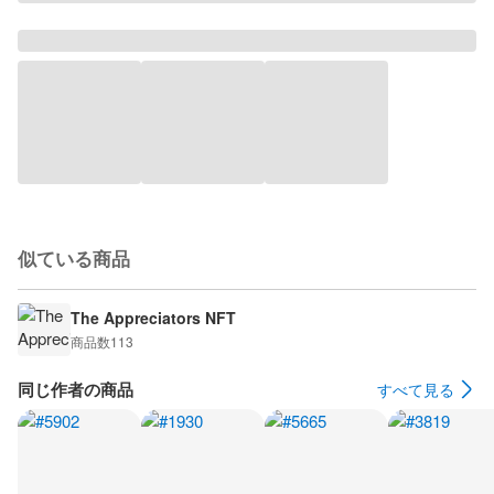
似ている商品
The Appreciators NFT
商品数
113
同じ作者の商品
すべて見る