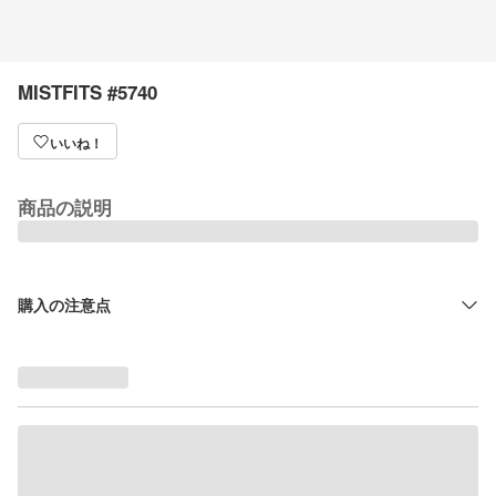
MISTFITS #5740
いいね！
商品の説明
購入の注意点