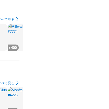
すべて見る
400
400
300
300
¥
¥
¥
¥
すべて見る