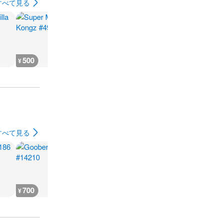
すべて見る
500
1,300
1,400
1,300
¥
¥
¥
¥
すべて見る
700
700
700
700
¥
¥
¥
¥