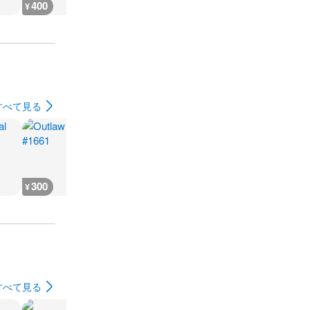
400
222
20,000
1,000
¥
¥
¥
¥
すべて見る
300
300
300
300
¥
¥
¥
¥
すべて見る