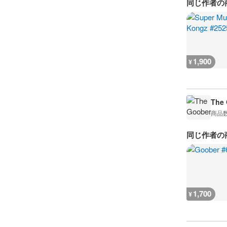
同じ作者の
1,900
¥
The
商品
同じ作者の
1,700
¥