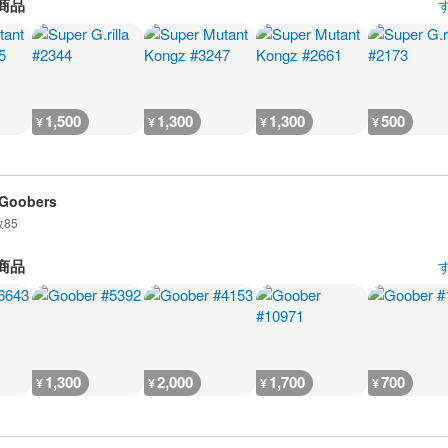
商品
1,500
1,300
1,300
500
¥
¥
¥
¥
 Goobers
数
85
商品
1,300
2,000
1,700
700
¥
¥
¥
¥