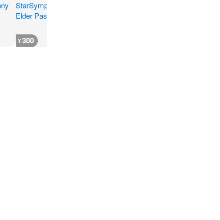
300
300
300
300
¥
¥
¥
¥