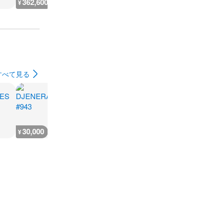
362,600
127,000
1,600
3,500
¥
¥
¥
¥
すべて見る
30,000
25,000
1,400
¥
¥
¥