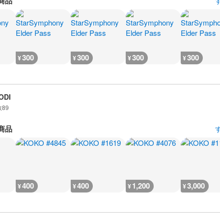
商品
300
300
300
300
¥
¥
¥
¥
ODI
数
89
商品
400
400
1,200
3,000
¥
¥
¥
¥