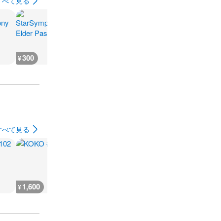
すべて見る
300
300
300
300
¥
¥
¥
¥
すべて見る
1,600
2,400
400
400
¥
¥
¥
¥