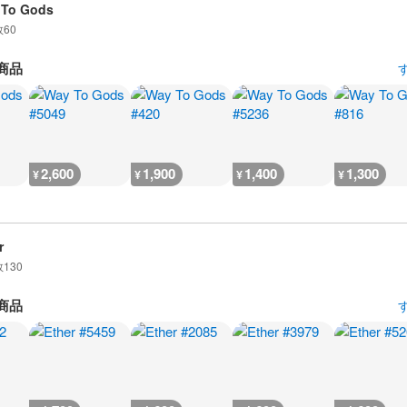
 To Gods
数
60
商品
2,600
1,900
1,400
1,300
¥
¥
¥
¥
r
数
130
商品