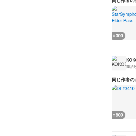
同じ作者の
300
¥
KOK
商品
同じ作者の
800
¥