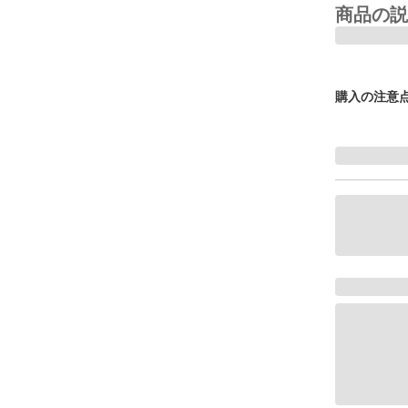
商品の説
購入の注意