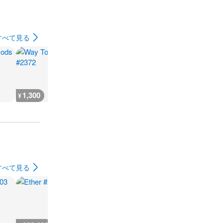
すべて見る
1,300
800
800
800
¥
¥
¥
¥
すべて見る