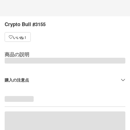
Crypto Bull #3155
いいね！
商品の説明
購入の注意点