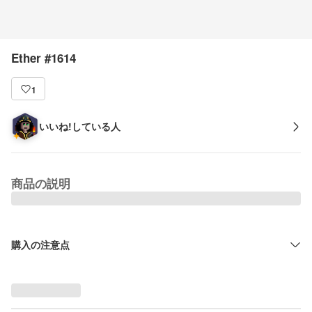
Ether #1614
1
いいね!している人
商品の説明
購入の注意点