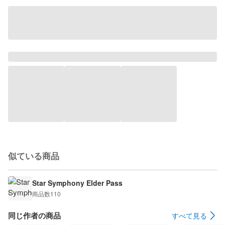
似ている商品
Star Symphony Elder Pass
商品数
110
同じ作者の商品
すべて見る