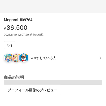
Megami #09764
36,500
¥
2026/8/10 12:07:20
時点の価格
3
いいね!している人
商品の説明
プロフィール画像のプレビュー