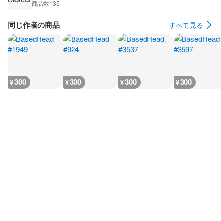
商品数
135
同じ作者の商品
すべて見る
300
300
300
300
¥
¥
¥
¥