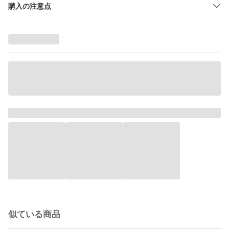
購入の注意点
似ている商品