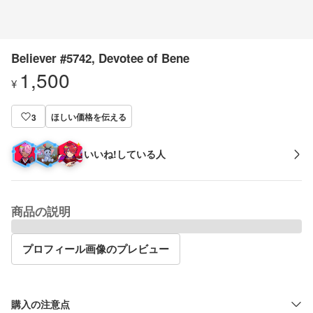
Believer #5742, Devotee of Bene
1,500
¥
ほしい価格を伝える
3
いいね!している人
商品の説明
プロフィール画像のプレビュー
購入の注意点