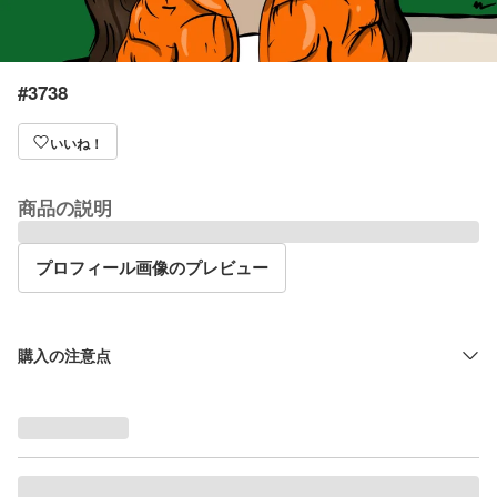
#3738
いいね！
商品の説明
プロフィール画像のプレビュー
購入の注意点