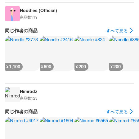
Noodles (Official)
商品数
119
同じ作者の商品
すべて見る
1,100
600
200
200
¥
¥
¥
¥
Nimrodz
商品数
123
同じ作者の商品
すべて見る