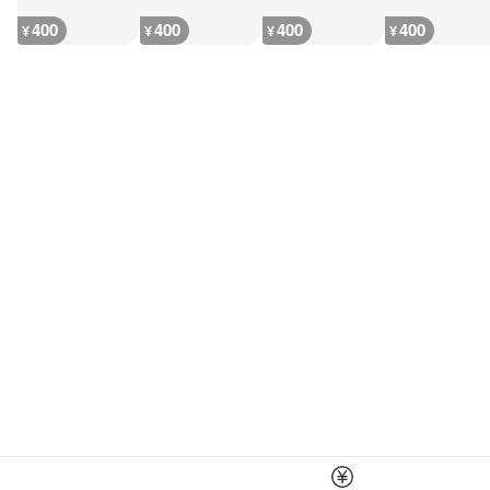
400
400
400
400
¥
¥
¥
¥