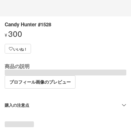
Candy Hunter #1528
300
¥
いいね！
商品の説明
プロフィール画像のプレビュー
購入の注意点