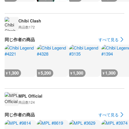
Chibi Clash
商品数
172
同じ作者の商品
すべて見る
1,300
5,200
1,300
1,300
¥
¥
¥
¥
MPL Official
商品数
124
同じ作者の商品
すべて見る