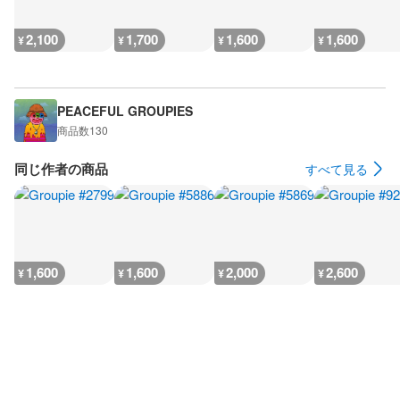
2,100
1,700
1,600
1,600
¥
¥
¥
¥
PEACEFUL GROUPIES
商品数
130
同じ作者の商品
すべて見る
1,600
1,600
2,000
2,600
¥
¥
¥
¥