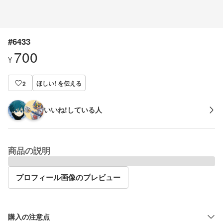
#6433
700
¥
ほしい! を伝える
2
いいね!している人
商品の説明
プロフィール画像のプレビュー
購入の注意点