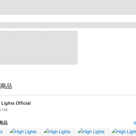
商品
 Lights Official
数
158
商品