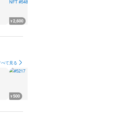
2,600
666
930
500
¥
¥
¥
¥
すべて見る
500
500
500
500
¥
¥
¥
¥