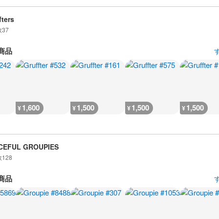
fters
数
37
商品
1,600
1,500
1,500
1,500
¥
¥
¥
¥
CEFUL GROUPIES
数
128
商品