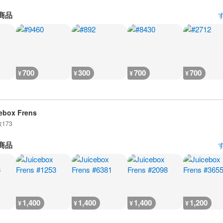
商品
700
300
700
700
¥
¥
¥
¥
ebox Frens
数
173
商品
1,400
1,400
1,400
1,200
¥
¥
¥
¥