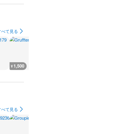
すべて見る
1,500
1,500
1,500
1,500
¥
¥
¥
¥
すべて見る