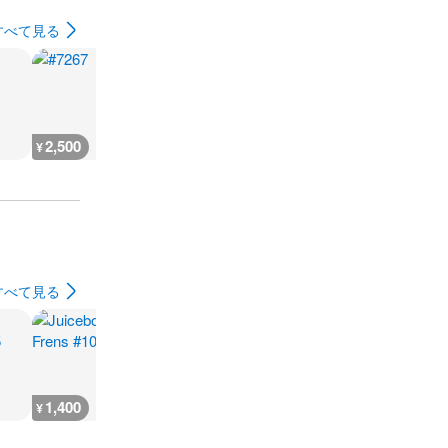
すべて見る
2,500
2,500
700
700
¥
¥
¥
¥
すべて見る
1,400
1,200
2,700
500
¥
¥
¥
¥