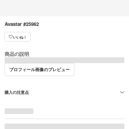
Avastar #25962
いいね！
商品の説明
プロフィール画像のプレビュー
購入の注意点