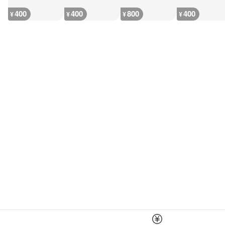
400
400
800
400
¥
¥
¥
¥