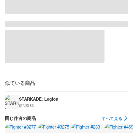
似ている商品
STARKADE: Legion
商品数
83
同じ作者の商品
すべて見る