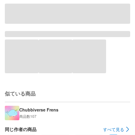
似ている商品
Chubbiverse Frens
商品数
107
同じ作者の商品
すべて見る