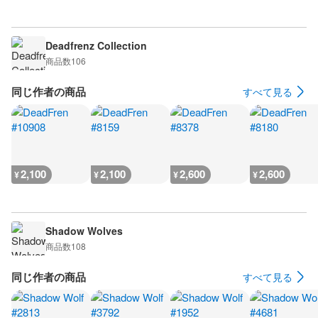
Deadfrenz Collection
商品数
106
同じ作者の商品
すべて見る
2,100
2,100
2,600
2,600
¥
¥
¥
¥
Shadow Wolves
商品数
108
同じ作者の商品
すべて見る