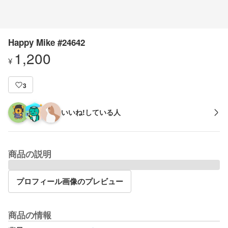
Happy Mike #24642
1,200
¥
3
いいね!している人
商品の説明
プロフィール画像のプレビュー
商品の情報