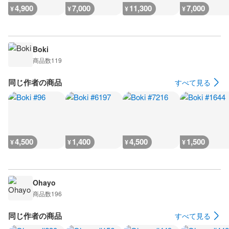
4,900
7,000
11,300
7,000
¥
¥
¥
¥
Boki
商品数
119
同じ作者の商品
すべて見る
4,500
1,400
4,500
1,500
¥
¥
¥
¥
Ohayo
商品数
196
同じ作者の商品
すべて見る