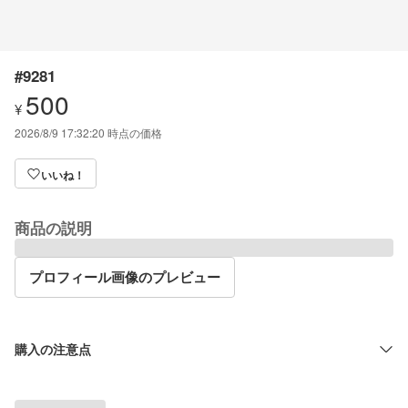
#9281
500
¥
2026/8/9 17:32:20
時点の価格
いいね！
商品の説明
プロフィール画像のプレビュー
購入の注意点