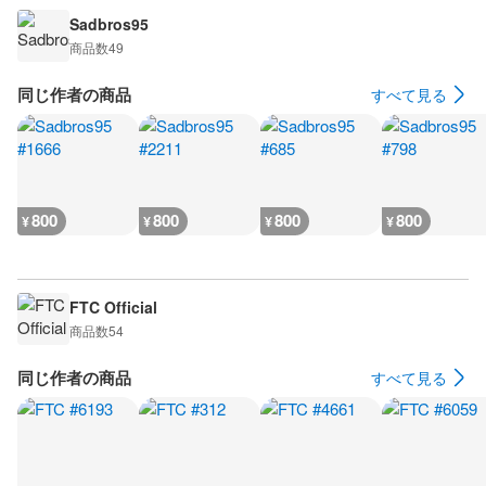
Sadbros95
商品数
49
同じ作者の商品
すべて見る
800
800
800
800
¥
¥
¥
¥
FTC Official
商品数
54
同じ作者の商品
すべて見る