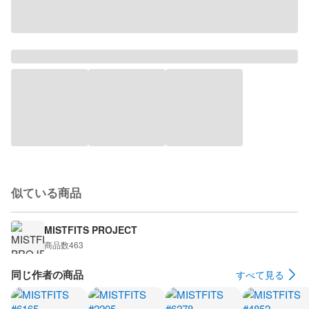
似ている商品
MISTFITS PROJECT
商品数
463
同じ作者の商品
すべて見る