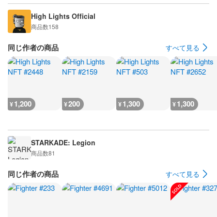
High Lights Official
商品数
158
同じ作者の商品
すべて見る
1,200
200
1,300
1,300
¥
¥
¥
¥
STARKADE: Legion
商品数
81
同じ作者の商品
すべて見る