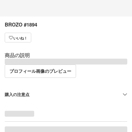
BROZO #1894
いいね！
商品の説明
プロフィール画像のプレビュー
購入の注意点