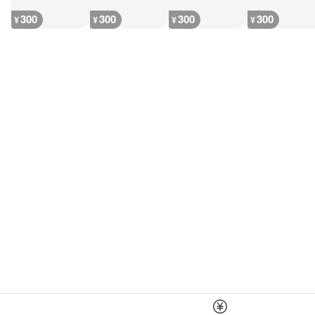
300
300
300
300
¥
¥
¥
¥