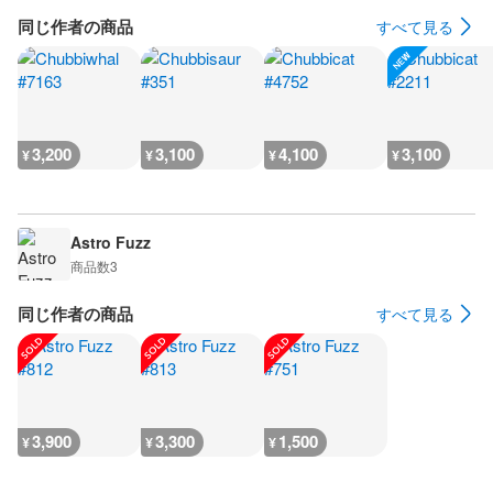
同じ作者の商品
すべて見る
3,200
3,100
4,100
3,100
¥
¥
¥
¥
Astro Fuzz
商品数
3
同じ作者の商品
すべて見る
3,900
3,300
1,500
¥
¥
¥