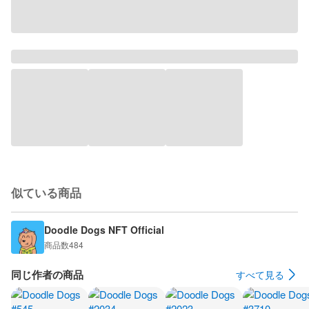
似ている商品
Doodle Dogs NFT Official
商品数
484
同じ作者の商品
すべて見る