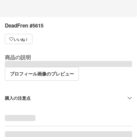
DeadFren #5615
いいね！
商品の説明
プロフィール画像のプレビュー
購入の注意点