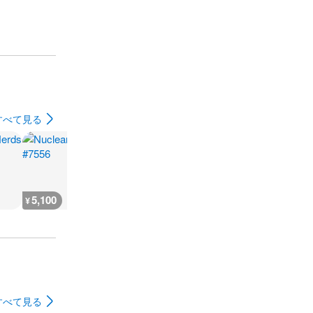
すべて見る
5,100
5,100
5,100
5,100
¥
¥
¥
¥
すべて見る