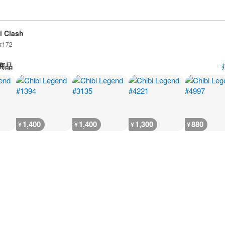
i Clash
数
172
商品
1,400
1,400
1,300
880
¥
¥
¥
¥