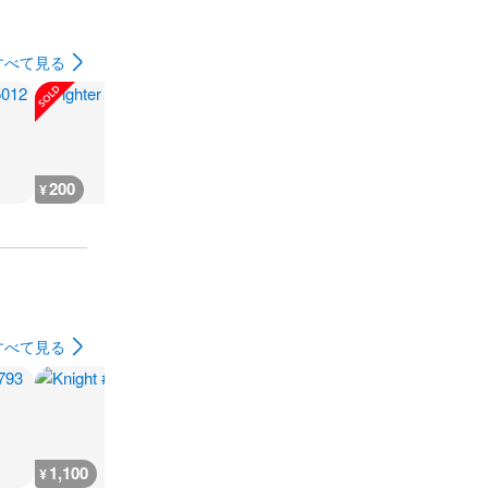
すべて見る
200
200
300
180
¥
¥
¥
¥
すべて見る
1,100
300
500
800
¥
¥
¥
¥