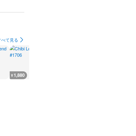
すべて見る
1,880
2,300
7,300
300
¥
¥
¥
¥