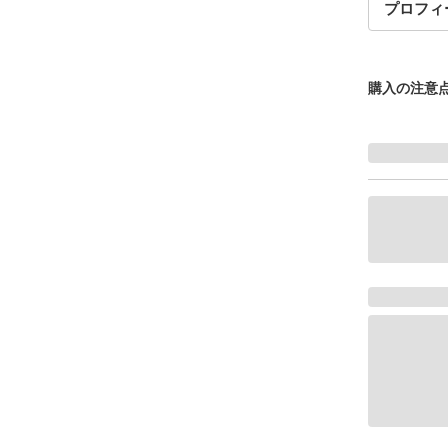
プロフィ
購入の注意