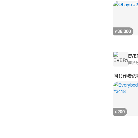
36,300
¥
EVE
商品
同じ作者の
200
¥