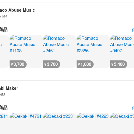
aco Abuse Music
数
166
商品
3,700
3,700
1,600
5,400
¥
¥
¥
¥
ki Maker
数
58
商品