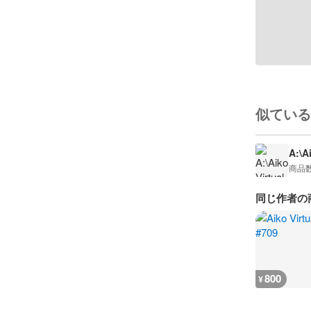
似ている
A:\A
商品
同じ作者の
800
¥