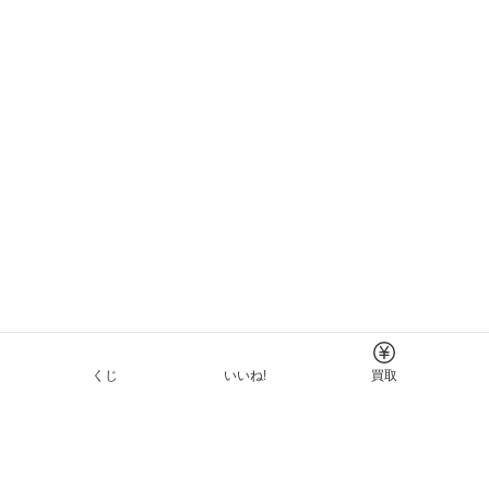
くじ
いいね!
買取