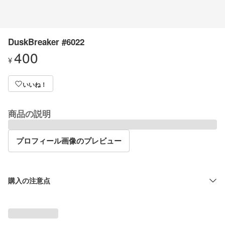
DuskBreaker #6022
400
¥
いいね！
商品の説明
プロフィール画像のプレビュー
購入の注意点