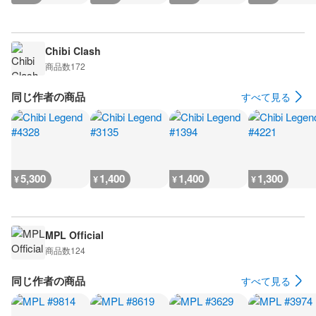
Chibi Clash
商品数
172
同じ作者の商品
すべて見る
5,300
1,400
1,400
1,300
¥
¥
¥
¥
MPL Official
商品数
124
同じ作者の商品
すべて見る