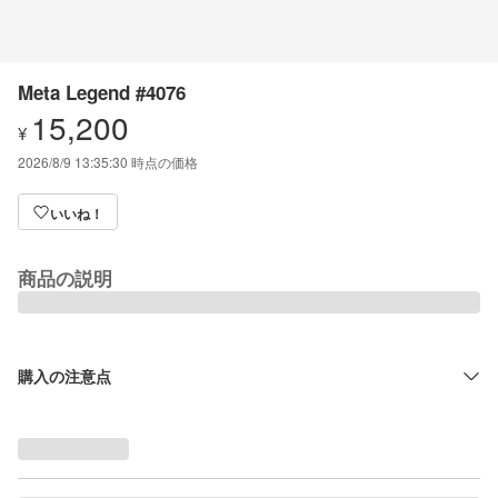
Meta Legend #4076
15,200
¥
2026/8/9 13:35:30
時点の価格
いいね！
商品の説明
購入の注意点