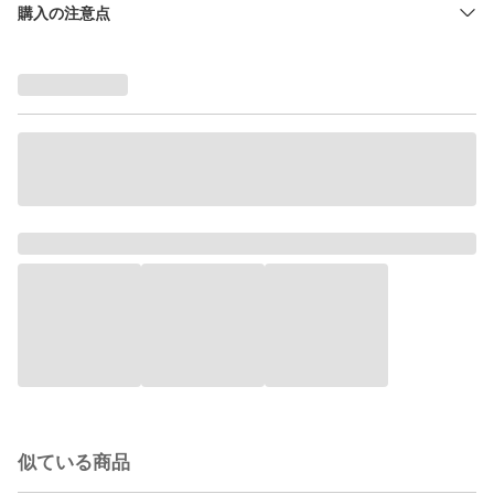
購入の注意点
似ている商品