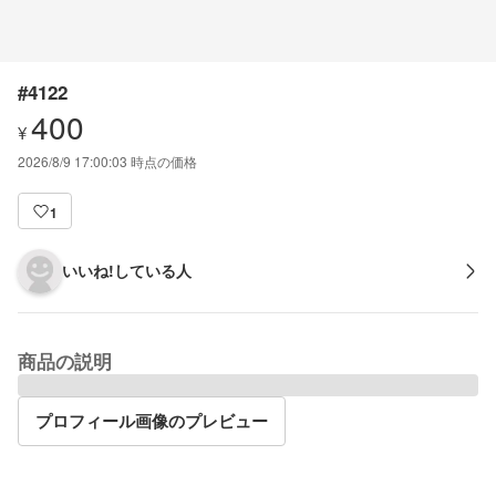
#4122
400
¥
2026/8/9 17:00:03
時点の価格
1
いいね!している人
商品の説明
プロフィール画像のプレビュー