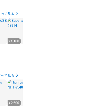
すべて見る
1,100
1,900
1,900
1,900
¥
¥
¥
¥
すべて見る
2,600
666
930
500
¥
¥
¥
¥