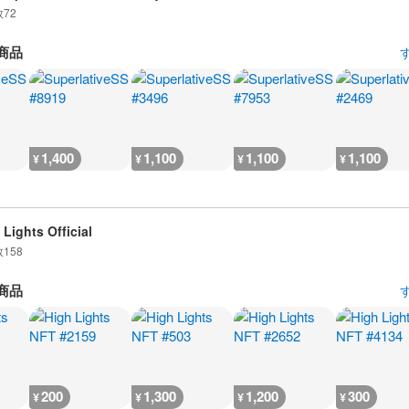
数
72
商品
1,400
1,100
1,100
1,100
¥
¥
¥
¥
 Lights Official
数
158
商品
200
1,300
1,200
300
¥
¥
¥
¥