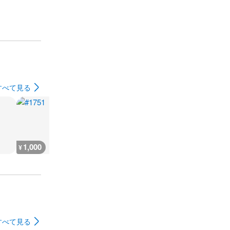
すべて見る
1,000
900
400
400
¥
¥
¥
¥
すべて見る