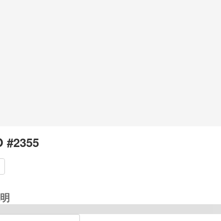
 #2355
明