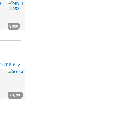
300
2,800
1,000
300
¥
¥
¥
¥
すべて見る
3,700
3,600
3,600
4,000
¥
¥
¥
¥