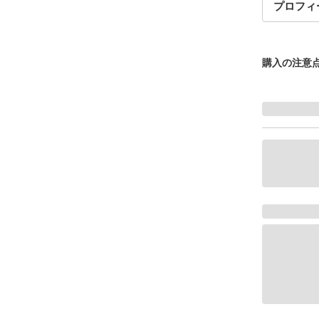
プロフィ
購入の注意